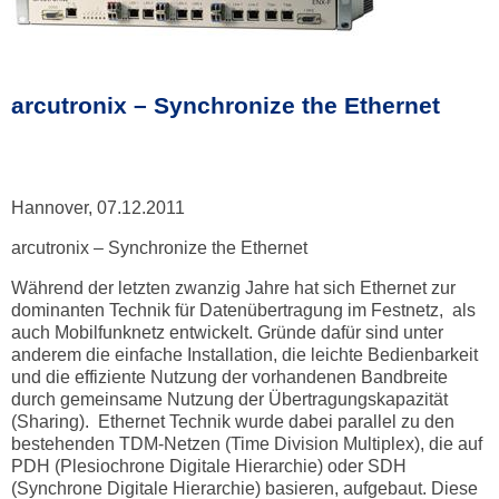
arcutronix – Synchronize the Ethernet
Hannover, 07.12.2011
arcutronix – Synchronize the Ethernet
Während der letzten zwanzig Jahre hat sich Ethernet zur
dominanten Technik für Datenübertragung im Festnetz, als
auch Mobilfunknetz entwickelt. Gründe dafür sind unter
anderem die einfache Installation, die leichte Bedienbarkeit
und die effiziente Nutzung der vorhandenen Bandbreite
durch gemeinsame Nutzung der Übertragungskapazität
(Sharing). Ethernet Technik wurde dabei parallel zu den
bestehenden TDM-Netzen (Time Division Multiplex), die auf
PDH (Plesiochrone Digitale Hierarchie) oder SDH
(Synchrone Digitale Hierarchie) basieren, aufgebaut. Diese