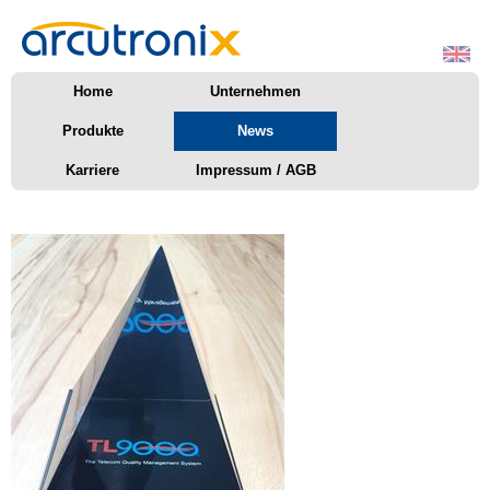
Home
Unternehmen
Produkte
News
Karriere
Impressum / AGB