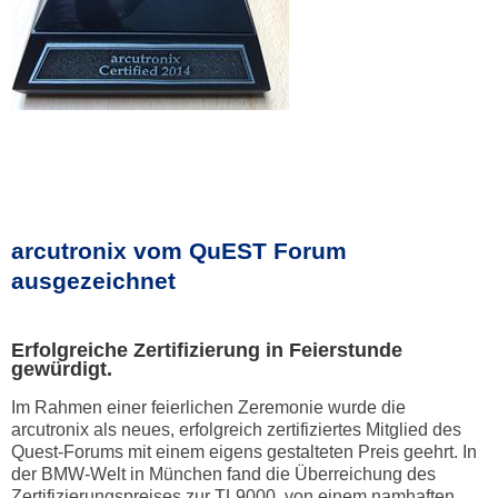
arcutronix vom QuEST Forum
ausgezeichnet
Erfolgreiche Zertifizierung in Feierstunde
gewürdigt.
Im Rahmen einer feierlichen Zeremonie wurde die
arcutronix als neues, erfolgreich zertifiziertes Mitglied des
Quest-Forums mit einem eigens gestalteten Preis geehrt. In
der BMW-Welt in München fand die Überreichung des
Zertifizierungspreises zur TL9000, von einem namhaften